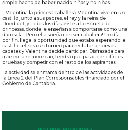
simple hecho de haber nacido niñas y no niños.
– Valentina la princesa caballera. Valentina vive en un
castillo junto a sus padres, el rey y la reina de
Dondolot, y todos los días asiste a la escuela de
princesas, donde le enseñan a comportarse como una
damisela. ¡Pero ella sueña con ser caballera! Un día,
por fin, llega la oportunidad que estaba esperando: el
castillo celebra un torneo para reclutar a nuevos
cadetes y Valentina decide participar. Disfrazada para
que no la reconozcan, tendrá que pasar por difíciles
pruebas y competir con el resto de los aspirantes.
La actividad se enmarca dentro de las actividades de
la Linea 2 del Plan Corresponsables financiado por el
Gobierno de Cantabria.
DESCUBRE POLACIONES