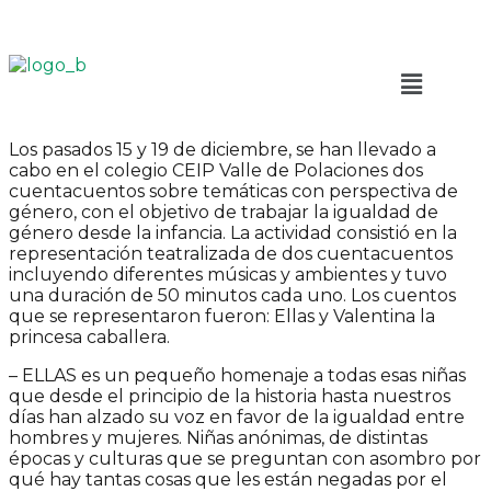
Los pasados 15 y 19 de diciembre, se han llevado a
cabo en el colegio CEIP Valle de Polaciones dos
cuentacuentos sobre temáticas con perspectiva de
género, con el objetivo de trabajar la igualdad de
género desde la infancia. La actividad consistió en la
representación teatralizada de dos cuentacuentos
incluyendo diferentes músicas y ambientes y tuvo
una duración de 50 minutos cada uno. Los cuentos
que se representaron fueron: Ellas y Valentina la
princesa caballera.
– ELLAS es un pequeño homenaje a todas esas niñas
que desde el principio de la historia hasta nuestros
días han alzado su voz en favor de la igualdad entre
hombres y mujeres. Niñas anónimas, de distintas
épocas y culturas que se preguntan con asombro por
qué hay tantas cosas que les están negadas por el