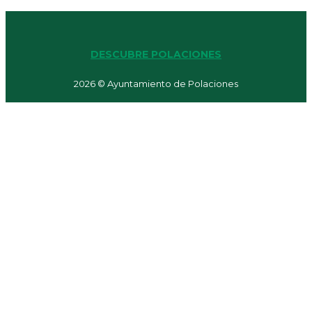
DESCUBRE POLACIONES
2026 © Ayuntamiento de Polaciones