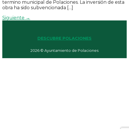
termino municipal de Polaciones. La inversión de esta
obra ha sido subvencionada […]
Siguiente
→
DESCUBRE POLACIONES
2026 © Ayuntamiento de Polaciones