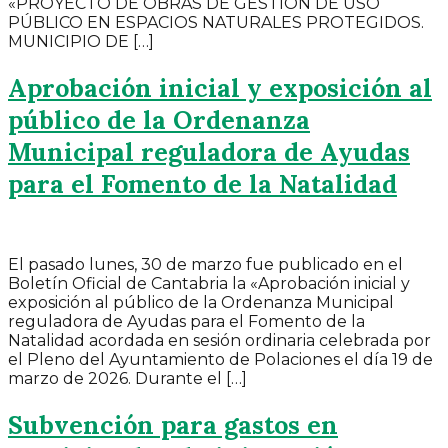
«PROYECTO DE OBRAS DE GESTIÓN DE USO
PÚBLICO EN ESPACIOS NATURALES PROTEGIDOS.
MUNICIPIO DE […]
Aprobación inicial y exposición al
público de la Ordenanza
Municipal reguladora de Ayudas
para el Fomento de la Natalidad
El pasado lunes, 30 de marzo fue publicado en el
Boletín Oficial de Cantabria la «Aprobación inicial y
exposición al público de la Ordenanza Municipal
reguladora de Ayudas para el Fomento de la
Natalidad acordada en sesión ordinaria celebrada por
el Pleno del Ayuntamiento de Polaciones el día 19 de
marzo de 2026. Durante el […]
Subvención para gastos en