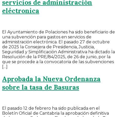
servicios de administración
eléctronica
El Ayuntamiento de Polaciones ha sido beneficiario de
una subvención para gastos en servicios de
administración electrónica. El pasado 27 de octubre
de 2025 la Consejera de Presidencia, Justicia,
Seguridad y Simplificación Administrativa ha dictado la
Resolución de la PRE/84/2025, de 26 de junio, por la
que se procede a la convocatoria de las subvenciones
[…]
Aprobada la Nueva Ordenanza
sobre la tasa de Basuras
El pasado 12 de febrero ha sido publicada en el
Boletín Oficial de Cantabria la aprobación definitiva