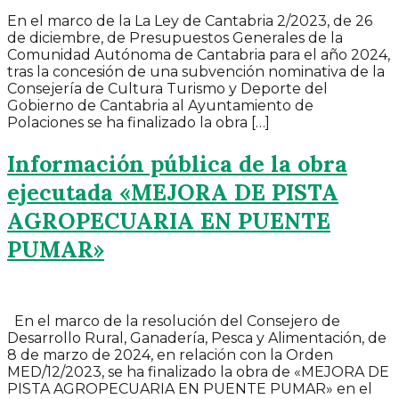
En el marco de la La Ley de Cantabria 2/2023, de 26
de diciembre, de Presupuestos Generales de la
Comunidad Autónoma de Cantabria para el año 2024,
tras la concesión de una subvención nominativa de la
Consejería de Cultura Turismo y Deporte del
Gobierno de Cantabria al Ayuntamiento de
Polaciones se ha finalizado la obra […]
Información pública de la obra
ejecutada «MEJORA DE PISTA
AGROPECUARIA EN PUENTE
PUMAR»
En el marco de la resolución del Consejero de
Desarrollo Rural, Ganadería, Pesca y Alimentación, de
8 de marzo de 2024, en relación con la Orden
MED/12/2023, se ha finalizado la obra de «MEJORA DE
PISTA AGROPECUARIA EN PUENTE PUMAR» en el