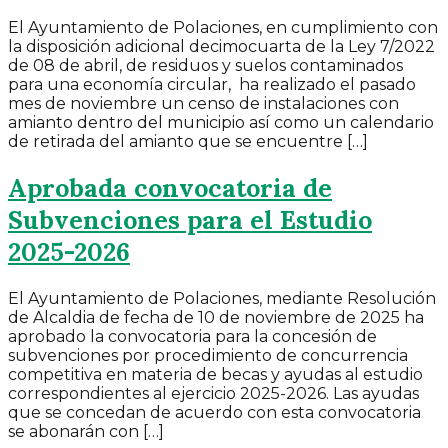
El Ayuntamiento de Polaciones, en cumplimiento con
la disposición adicional decimocuarta de la Ley 7/2022
de 08 de abril, de residuos y suelos contaminados
para una economía circular, ha realizado el pasado
mes de noviembre un censo de instalaciones con
amianto dentro del municipio así como un calendario
de retirada del amianto que se encuentre […]
Aprobada convocatoria de
Subvenciones para el Estudio
2025-2026
El Ayuntamiento de Polaciones, mediante Resolución
de Alcaldia de fecha de 10 de noviembre de 2025 ha
aprobado la convocatoria para la concesión de
subvenciones por procedimiento de concurrencia
competitiva en materia de becas y ayudas al estudio
correspondientes al ejercicio 2025-2026. Las ayudas
que se concedan de acuerdo con esta convocatoria
se abonarán con […]