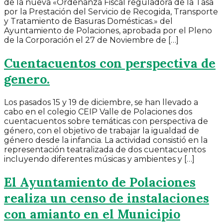
de la nueva «Ordenanza Fiscal reguladora de la Tasa
por la Prestación del Servicio de Recogida, Transporte
y Tratamiento de Basuras Domésticas.» del
Ayuntamiento de Polaciones, aprobada por el Pleno
de la Corporación el 27 de Noviembre de […]
Cuentacuentos con perspectiva de
genero.
Los pasados 15 y 19 de diciembre, se han llevado a
cabo en el colegio CEIP Valle de Polaciones dos
cuentacuentos sobre temáticas con perspectiva de
género, con el objetivo de trabajar la igualdad de
género desde la infancia. La actividad consistió en la
representación teatralizada de dos cuentacuentos
incluyendo diferentes músicas y ambientes y […]
El Ayuntamiento de Polaciones
realiza un censo de instalaciones
con amianto en el Municipio