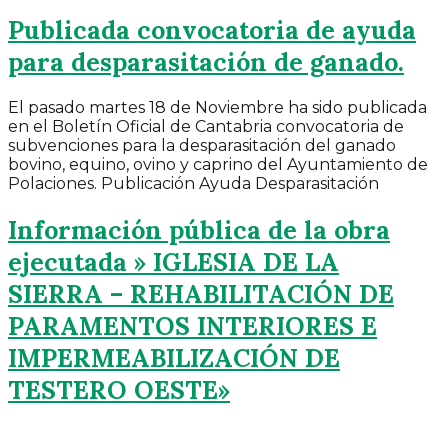
Publicada convocatoria de ayuda
para desparasitación de ganado.
El pasado martes 18 de Noviembre ha sido publicada
en el Boletín Oficial de Cantabria convocatoria de
subvenciones para la desparasitación del ganado
bovino, equino, ovino y caprino del Ayuntamiento de
Polaciones. Publicación Ayuda Desparasitación
Información pública de la obra
ejecutada » IGLESIA DE LA
SIERRA – REHABILITACIÓN DE
PARAMENTOS INTERIORES E
IMPERMEABILIZACIÓN DE
TESTERO OESTE»