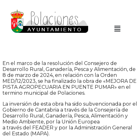
En el marco de la resolución del Consejero de
Desarrollo Rural, Ganadería, Pesca y Alimentación, de
8 de marzo de 2024, en relación con la Orden
MED/12/2023, se ha finalizado la obra de «MEJORA DE
PISTA AGROPECUARIA EN PUENTE PUMAR» en el
termino municipal de Polaciones.
La inversión de esta obra ha sido subvencionada por el
Gobierno de Cantabria a través de la Consejería de
Desarrollo Rural, Ganadería, Pesca, Alimentación y
Medio Ambiente, por la Unión Europea
a través del FEADER y por la Administración General
del Estado (MAPA).