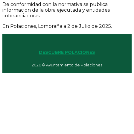
De conformidad con la normativa se publica
información de la obra ejecutada y entidades
cofinanciadoras.
En Polaciones, Lombraña a 2 de Julio de 2025.
DESCUBRE POLACIONES
2026 © Ayuntamiento de Polaciones