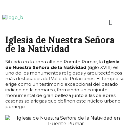
Iglesia de Nuestra Señora
de la Natividad
Situada en la zona alta de Puente Pumar, la
Iglesia
de Nuestra Señora de la Natividad
(siglo XVIII) es
uno de los monumentos religiosos y arquitectónicos
más destacados del Valle de Polaciones. El templo se
erige como un testimonio excepcional del pasado
indiano de la comarca, formando un conjunto
monumental de gran belleza junto a las célebres
casonas solariegas que definen este núcleo urbano
purriego.